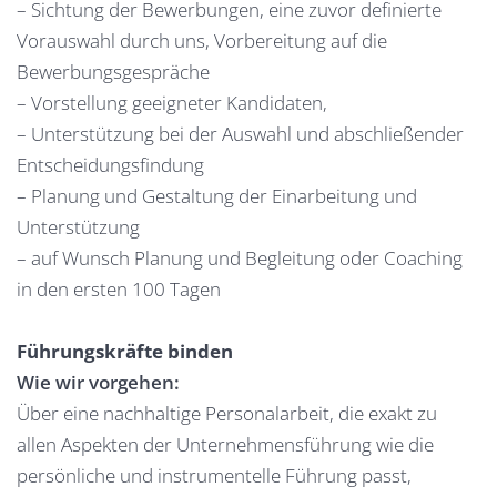
– Sichtung der Bewerbungen, eine zuvor definierte
Vorauswahl durch uns, Vorbereitung auf die
Bewerbungsgespräche
– Vorstellung geeigneter Kandidaten,
– Unterstützung bei der Auswahl und abschließender
Entscheidungsfindung
– Planung und Gestaltung der Einarbeitung und
Unterstützung
– auf Wunsch Planung und Begleitung oder Coaching
in den ersten 100 Tagen
Führungskräfte binden
Wie wir vorgehen:
Über eine nachhaltige Personalarbeit, die exakt zu
allen Aspekten der Unternehmensführung wie die
persönliche und instrumentelle Führung passt,