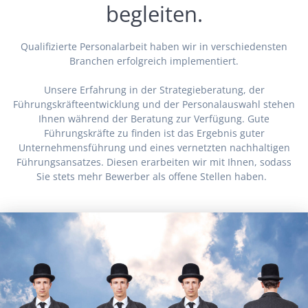
begleiten.
Qualifizierte Personalarbeit haben wir in verschiedensten
Branchen erfolgreich implementiert.
Unsere Erfahrung in der Strategieberatung, der
Führungskräfteentwicklung und der Personalauswahl stehen
Ihnen während der Beratung zur Verfügung. Gute
Führungskräfte zu finden ist das Ergebnis guter
Unternehmensführung und eines vernetzten nachhaltigen
Führungsansatzes. Diesen erarbeiten wir mit Ihnen, sodass
Sie stets mehr Bewerber als offene Stellen haben.