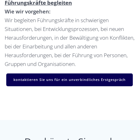
Führungskräfte begleiten
Wie wir vorgehen:
Wir begleiten Führungskräfte in schwierigen
Situationen, bei Entwicklungsprozessen, bei neuen
Herausforderungen, in der Bewältigung von Konflikten,
bei der Einarbeitung und allen anderen
Herausforderungen, bei der Führung von Personen,
Gruppen und Organisationen.
kontaktieren Sie uns für ein unverbindliches Erstgespräch