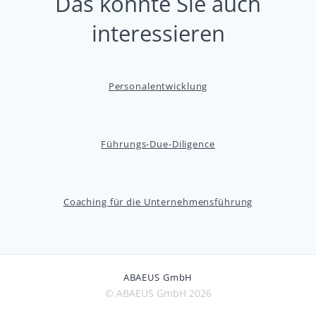
Das könnte Sie auch
interessieren
Personalentwicklung
Führungs-Due-Diligence
Coaching für die Unternehmensführung
ABAEUS GmbH
© ABAEUS GmbH 2026