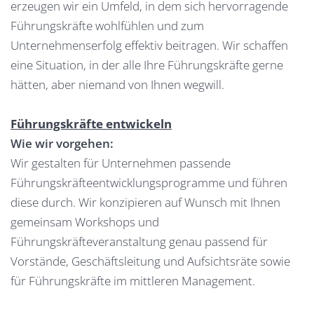
erzeugen wir ein Umfeld, in dem sich hervorragende
Führungskräfte wohlfühlen und zum
Unternehmenserfolg effektiv beitragen. Wir schaffen
eine Situation, in der alle Ihre Führungskräfte gerne
hätten, aber niemand von Ihnen wegwill.
Führungskräfte entwickeln
Wie wir vorgehen:
Wir gestalten für Unternehmen passende
Führungskräfteentwicklungsprogramme und führen
diese durch. Wir konzipieren auf Wunsch mit Ihnen
gemeinsam Workshops und
Führungskräfteveranstaltung genau passend für
Vorstände, Geschäftsleitung und Aufsichtsräte sowie
für Führungskräfte im mittleren Management.