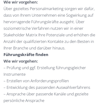
Wie wir vorgehen:
Über gezieltes Personalmarketing sorgen wir dafür,
dass von Ihrem Unternehmen eine Sogwirkung auf
hervorragende Führungskräfte ausgeht. Über
soziometrische Verfahren nutzen wir in einer
Stakeholder Matrix Ihre Potenziale und erhöhen die
Anzahl der qualifizierten Kontakte zu den Besten in
Ihrer Branche und darüber hinaus.
Führungskräfte finden
Wie wir vorgehen:
– Prüfung und ggf. Erstellung führungsgleicher
Instrumente
– Erstellen von Anforderungsprofilen
– Entwicklung des passenden Auswahlverfahrens
– Ansprache über passende Kanäle und gezielte
persönliche Ansprache