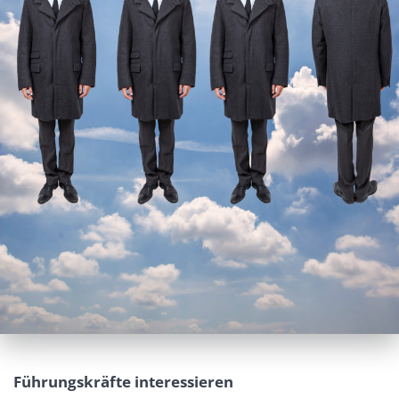
Führungskräfte interessieren