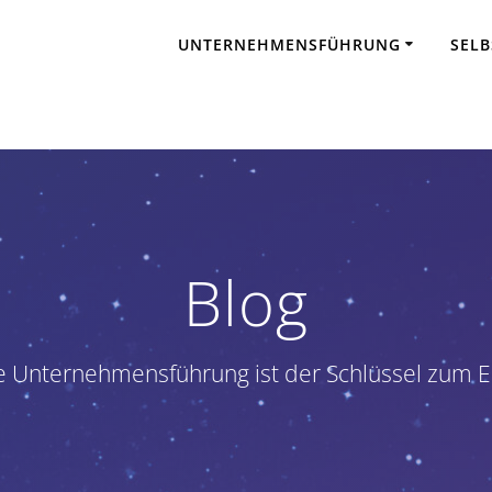
UNTERNEHMENSFÜHRUNG
SEL
Blog
 Unternehmensführung ist der Schlüssel zum E