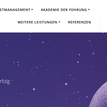
BSTMANAGEMENT
AKADEMIE DER FÜHRUNG
WEITERE LEISTUNGEN
REFERENZEN
rfolg