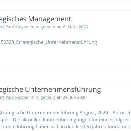
tegisches Management
rt Paul Kasper
in
Allgemein
an 6. März 2026
 150323_Strategische_Unternehmensführung
tegische Unternehmensführung
rt Paul Kasper
in
Allgemein
an 29. Juli 2020
Strategische Unternehmensführung August, 2020 – Autor: 
sper Die aktuellen Rahmenbedingungen für eine erfolgrei
hmensführung haben sich in den letzten Jahren fundamen